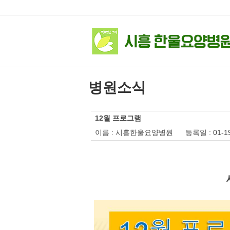
병원소식
12월 프로그램
이름 : 시흥한울요양병원 등록일 : 01-1